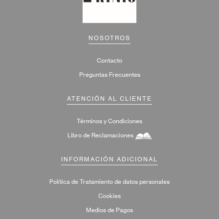
NOSOTROS
Contacto
Preguntas Frecuentes
ATENCIÓN AL CLIENTE
Términos y Condiciones
Libro de Reclamaciones
INFORMACIÓN ADICIONAL
Política de Tratamiento de datos personales
Cookies
Medios de Pagos