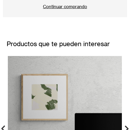
Continuar comprando
Productos que te pueden interesar