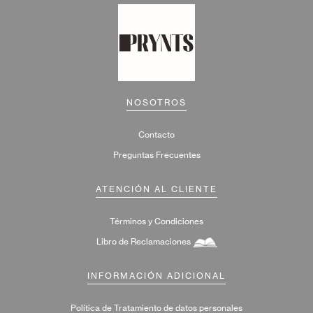
NOSOTROS
Contacto
Preguntas Frecuentes
ATENCIÓN AL CLIENTE
Términos y Condiciones
Libro de Reclamaciones
INFORMACIÓN ADICIONAL
Política de Tratamiento de datos personales